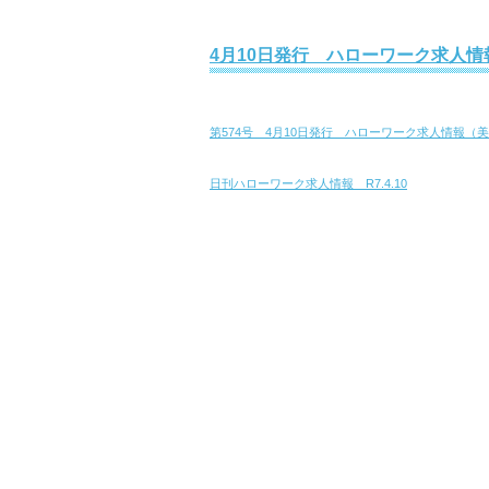
4月10日発行 ハローワーク求人情
第574号 4月10日発行 ハローワーク求人情報（
日刊ハローワーク求人情報 R7.4.10