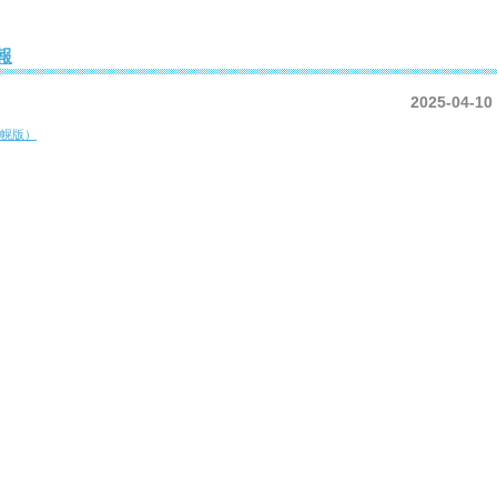
報
2025-04-10
美幌版）