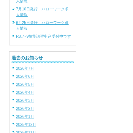
人情報
7月10日発行 ハローワーク求
人情報
6月25日発行 ハローワーク求
人情報
R8.7~9技能講習申込受付中です
過去のお知らせ
2026年7月
2026年6月
2026年5月
2026年4月
2026年3月
2026年2月
2026年1月
2025年12月
2025年11月