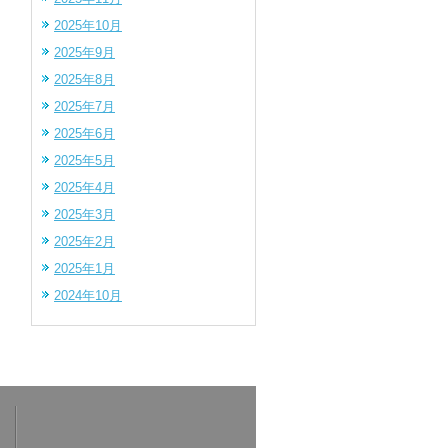
2025年10月
2025年9月
2025年8月
2025年7月
2025年6月
2025年5月
2025年4月
2025年3月
2025年2月
2025年1月
2024年10月